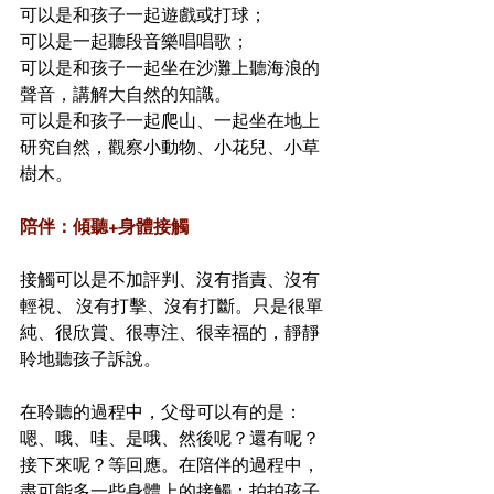
可以是和孩子一起遊戲或打球；
可以是一起聽段音樂唱唱歌；
可以是和孩子一起坐在沙灘上聽海浪的
聲音，講解大自然的知識。
可以是和孩子一起爬山、一起坐在地上
研究自然，觀察小動物、小花兒、小草
樹木。
陪伴：傾聽+身體接觸
接觸可以是不加評判、沒有指責、沒有
輕視、 沒有打擊、沒有打斷。只是很單
純、很欣賞、很專注、很幸福的，靜靜
聆地聽孩子訴說。
在聆聽的過程中，父母可以有的是：
嗯、哦、哇、是哦、然後呢？還有呢？
接下來呢？等回應。在陪伴的過程中，
盡可能多一些身體上的接觸：拍拍孩子