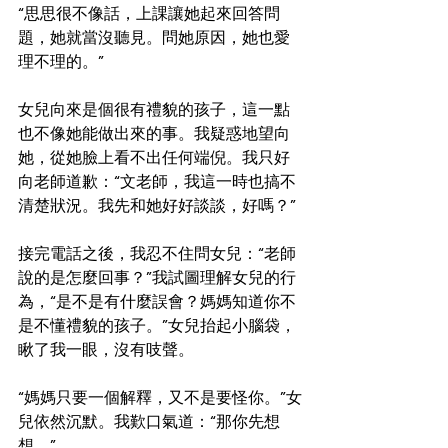
“思思很不像話，上課讓她起來回答問
題，她就當沒聽見。問她原因，她也愛
理不理的。”
女兒向來是個很有禮貌的孩子，這一點
也不像她能做出來的事。我疑惑地望向
她，從她臉上看不出任何端倪。我只好
向老師道歉：“文老師，我這一時也搞不
清楚狀況。我先和她好好談談，好嗎？”
接完電話之後，我忍不住問女兒：“老師
說的是怎麼回事？”我試圖理解女兒的行
為，“是不是有什麼誤會？媽媽知道你不
是不懂禮貌的孩子。”女兒抬起小腦袋，
瞅了我一眼，沒有吱聲。
“媽媽只要一個解釋，又不是要怪你。”女
兒依然沉默。我歎口氣道：“那你先想
想。”