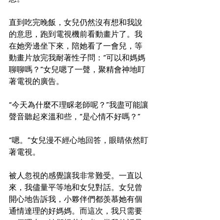
直到吃完晚飯，女兒仍然沒有想和我說
的意思，跑到電視機前看動畫片了。我
在她旁邊坐下來，陪她看了一會兒，等
動畫片放完我耐著性子問：“可以和媽媽
聊聊嗎？”女兒嗯了一聲，聚精會神地盯
著電視的廣告。
“今天為什麼不理睬老師呢？”我盡可能讓
聲音聽起來溫和些，“是心情不好嗎？”
“嗯。”女兒漫不經心地回答，眼睛依然盯
著電視。
被人忽視的感覺讓我非常難受。一直以
來，我儘量平等地和女兒對話。女兒曾
開心地告訴我，小夥伴們都羡慕她有個
通情達理的好媽媽。而這次，我只需要